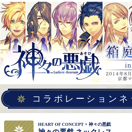
コラボレーションネ
HEART OF CONCEPT × 神々の悪戯