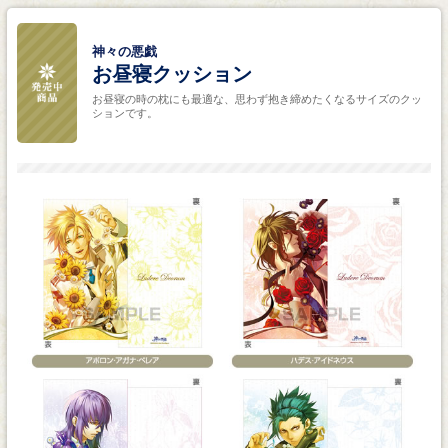
神々の悪戯
お昼寝クッション
お昼寝の時の枕にも最適な、思わず抱き締めたくなるサイズのクッ
ションです。