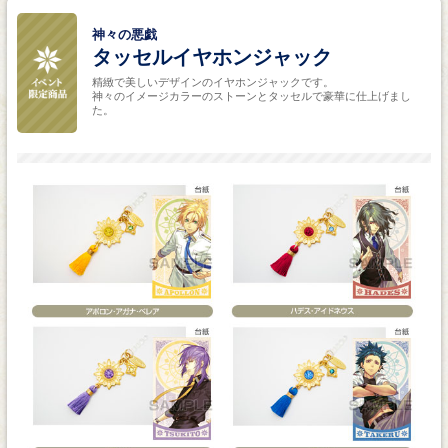
神々の悪戯
タッセルイヤホンジャック
精緻で美しいデザインのイヤホンジャックです。
神々のイメージカラーのストーンとタッセルで豪華に仕上げまし
た。