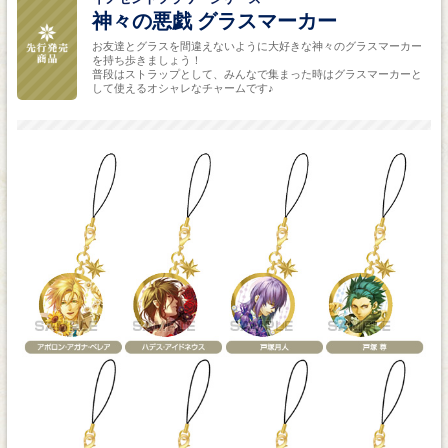
神々の悪戯 グラスマーカー
お友達とグラスを間違えないように大好きな神々のグラスマーカー
を持ち歩きましょう！
普段はストラップとして、みんなで集まった時はグラスマーカーと
して使えるオシャレなチャームです♪