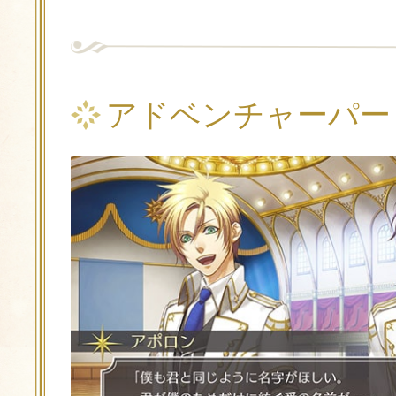
アドベンチャーパー