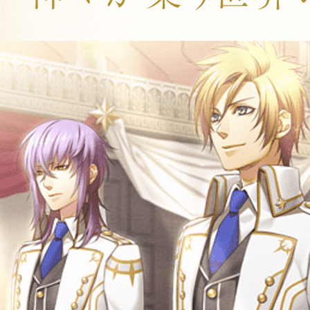
高校生活最後の春休みを迎えた主