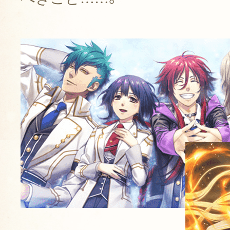
「人間とは、そして愛とは何か」
命じられる。