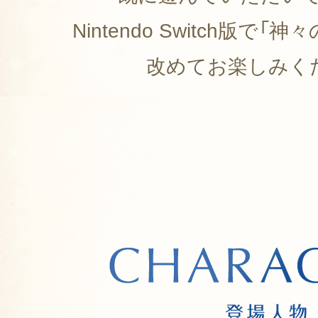
Nintendo Switch版で
改めてお楽しみく