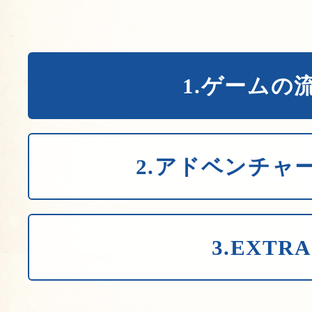
1.ゲームの
2.アドベンチャ
3.EXTRA