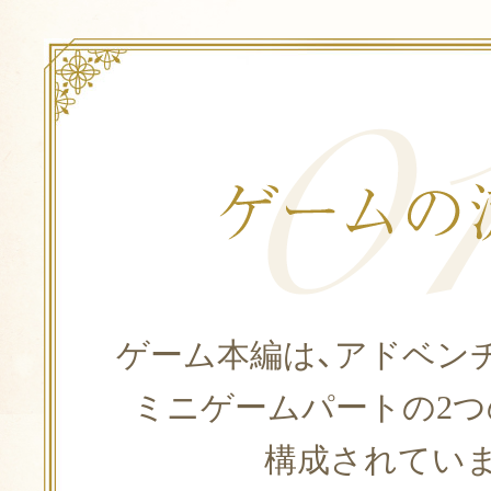
ゲーム本編は、アドベン
ミニゲームパートの2
構成されてい