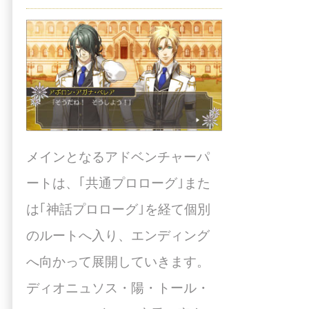
メインとなるアドベンチャーパ
ートは、｢共通プロローグ｣また
は｢神話プロローグ｣を経て個別
のルートへ入り、エンディング
へ向かって展開していきます。
ディオニュソス・陽・トール・