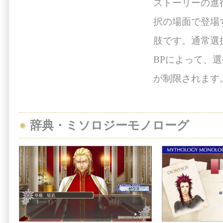
ストーリーの進
択の場面で登場
肢です。通常選
BPによって、
が制限されます
辞典・ミソロジーモノローグ