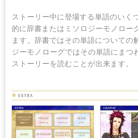
ストーリー中に登場する単語のいく
的に辞書またはミソロジーモノロー
ます。辞書ではその単語についての
ジーモノローグではその単語にまつ
ストーリーを読むことが出来ます。