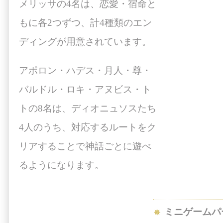
メリッサの4名は、恋愛・宿命と
もに各2つずつ、計4種類のエン
ディングが用意されています。
アポロン・ハデス・月人・尊・
バルドル・ロキ・アヌビス・ト
トの8名は、ディオニュソスたち
4人のうち、対応するルートをク
リアすることで神話ごとに遊べ
るようになります。
ミニゲームパ