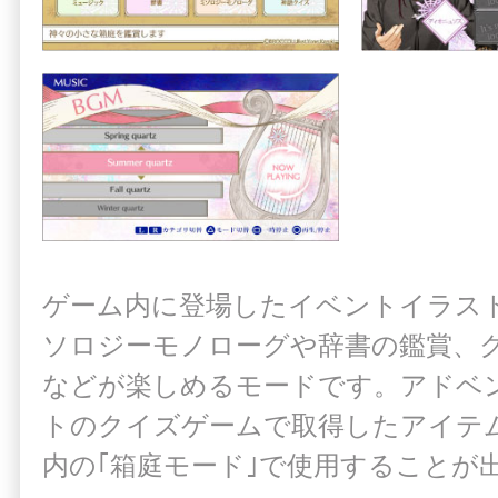
ゲーム内に登場したイベントイラス
ソロジーモノローグや辞書の鑑賞、
などが楽しめるモードです。アドベ
トのクイズゲームで取得したアイテム
内の｢箱庭モード｣で使用することが