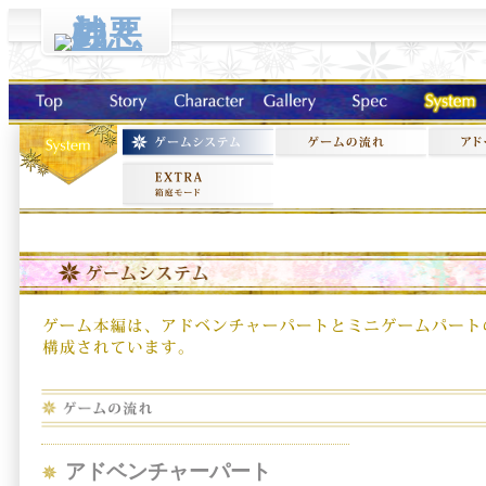
アドベンチャーパート