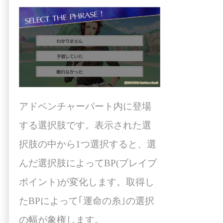
アドベンチャーパート内に登場
する選択肢です。表示された選
択肢の中から1つ選択すると、選
んだ選択肢によってBP(ブレイブ
ポイント)が変化します。取得し
たBPによって｢運命の糸｣の選択
の幅が象権します。