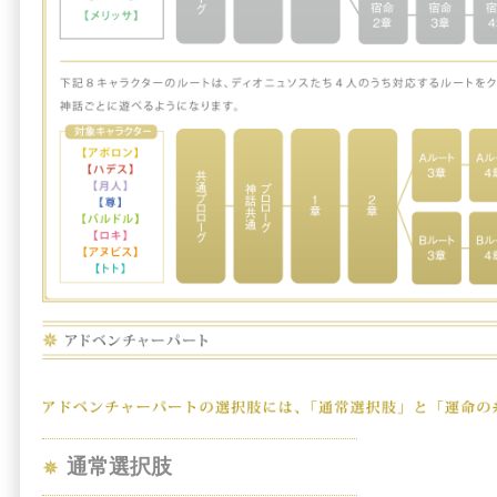
通常選択肢