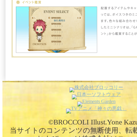
©BROCCOLI Illust.Yone Kaz
当サイトのコンテンツの無断使用、転